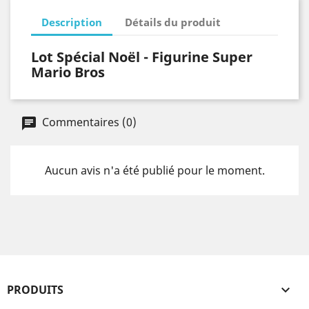
Description
Détails du produit
Lot Spécial Noël - Figurine Super
Mario Bros
Commentaires (0)
Aucun avis n'a été publié pour le moment.
PRODUITS
