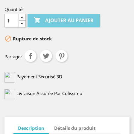
Quantité

AJOUTER AU PANIER

Rupture de stock
Partager
Payement Sécurisé 3D
Livraison Assurée Par Colissimo
Description
Détails du produit