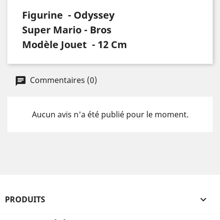
Figurine - Odyssey
Super Mario - Bros
Modèle Jouet - 12 Cm
Commentaires (0)
Aucun avis n'a été publié pour le moment.
PRODUITS
