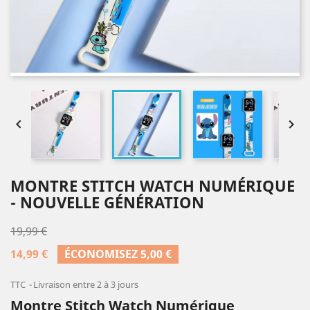


MONTRE STITCH WATCH NUMÉRIQUE
- NOUVELLE GÉNÉRATION
19,99 €
14,99 €
ÉCONOMISEZ 5,00 €
TTC
Livraison entre 2 à 3 jours
Montre Stitch Watch Numérique