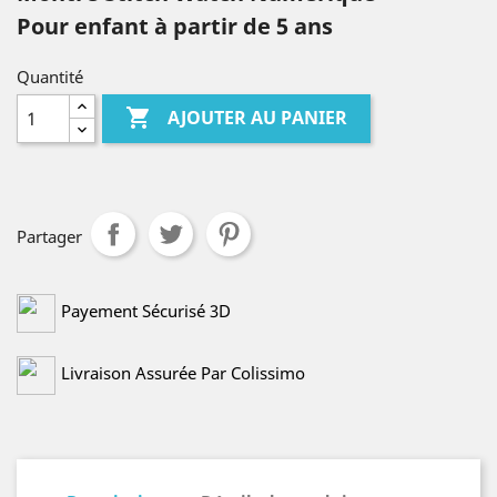
Pour enfant à partir de 5 ans
Quantité

AJOUTER AU PANIER
Partager
Payement Sécurisé 3D
Livraison Assurée Par Colissimo