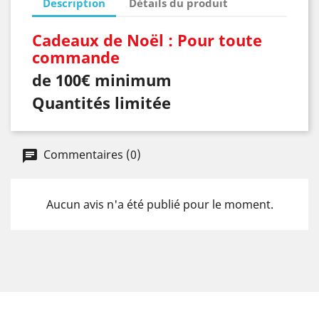
Description
Détails du produit
Cadeaux de Noël : Pour toute
commande
de 100€ minimum
Quantités limitée
Commentaires (0)
Aucun avis n'a été publié pour le moment.