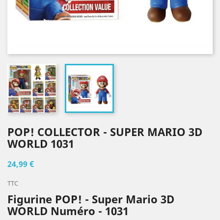
POP! COLLECTOR - SUPER MARIO 3D
WORLD 1031
24,99 €
TTC
Figurine POP! - Super Mario 3D
WORLD Numéro - 1031