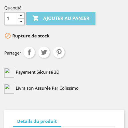
Quantité

AJOUTER AU PANIER

Rupture de stock
Partager
Payement Sécurisé 3D
Livraison Assurée Par Colissimo
Détails du produit