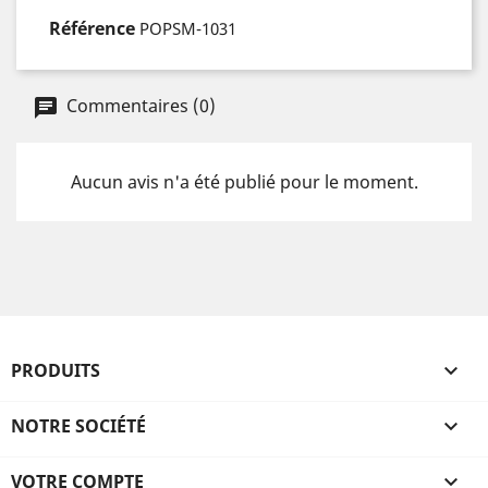
Référence
POPSM-1031
Commentaires (0)
Aucun avis n'a été publié pour le moment.
PRODUITS

NOTRE SOCIÉTÉ

VOTRE COMPTE
