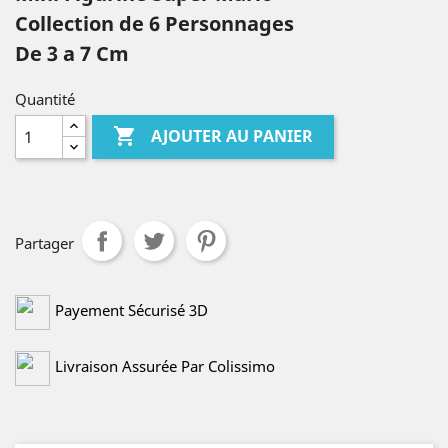
Collection de 6 Personnages
De 3 a 7 Cm
Quantité

AJOUTER AU PANIER
Partager
Payement Sécurisé 3D
Livraison Assurée Par Colissimo