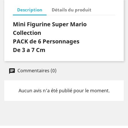
Description
Détails du produit
Mini Figurine Super Mario
Collection
PACK de 6 Personnages
De 3 a 7 Cm
Commentaires (0)
Aucun avis n'a été publié pour le moment.