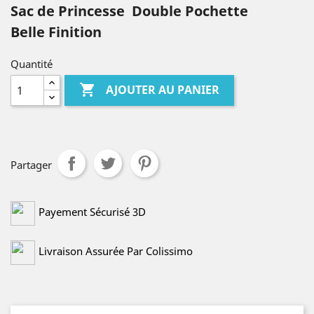
Sac de Princesse Double Pochette
Belle Finition
Quantité

AJOUTER AU PANIER
Partager
Payement Sécurisé 3D
Livraison Assurée Par Colissimo