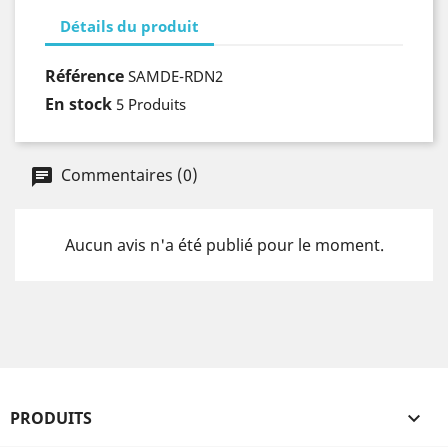
Détails du produit
Référence
SAMDE-RDN2
En stock
5 Produits
Commentaires (0)
Aucun avis n'a été publié pour le moment.
PRODUITS
