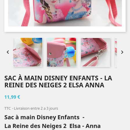


SAC À MAIN DISNEY ENFANTS - LA
REINE DES NEIGES 2 ELSA ANNA
11,99 €
TTC
Livraison entre 2 a 3 jours
Sac à main Disney Enfants -
La Reine des Neiges 2 Elsa - Anna