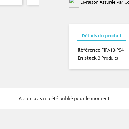
Livraison Assurée Par C
Détails du produit
Référence
FIFA18-PS4
En stock
3 Produits
Aucun avis n'a été publié pour le moment.