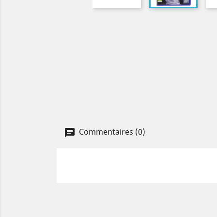
Commentaires (0)