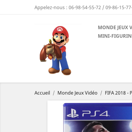
Appelez-nous :
06-98-54-55-72 / 09-86-15-77
MONDE JEUX 
MINI-FIGURIN
Accueil
Monde Jeux Vidéo
FIFA 2018 - 